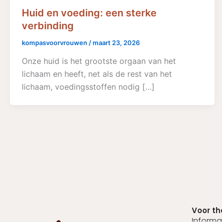
Huid en voeding: een sterke
verbinding
kompasvoorvrouwen
/
maart 23, 2026
Onze huid is het grootste orgaan van het
lichaam en heeft, net als de rest van het
lichaam, voedingsstoffen nodig […]
Voor t
Informa