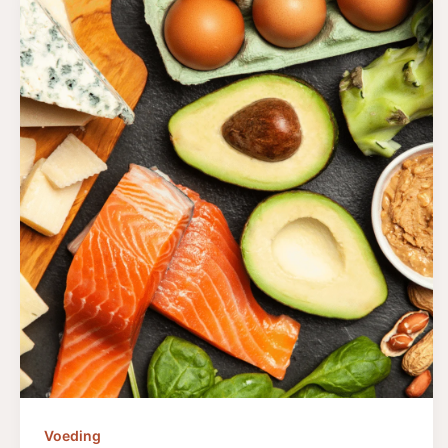
Voeding