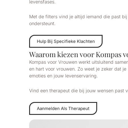
levensfases.
Met de filters vind je altijd iemand die past 
ondersteunt.
Hulp Bij Specifieke Klachten
Waarom kiezen voor Kompas v
Kompas voor Vrouwen werkt uitsluitend samen 
en hart voor vrouwen. Zo weet je zeker dat je 
emoties en jouw levenservaring.
Vind een therapeut die bij jouw wensen past v
Aanmelden Als Therapeut