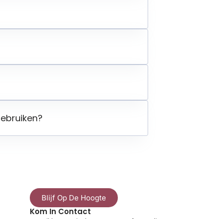
ebruiken?
Blijf Op De Hoogte
Kom In Contact