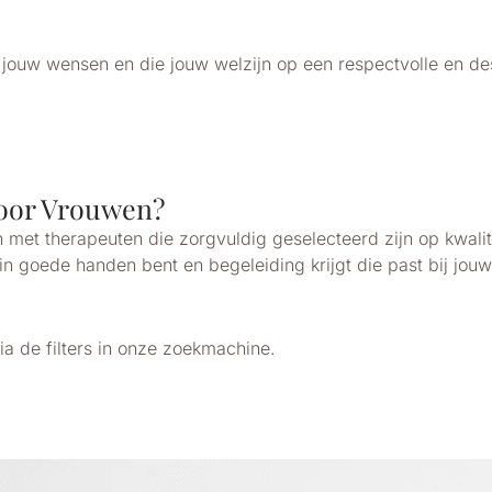
bij jouw wensen en die jouw welzijn op een respectvolle en 
oor Vrouwen?
met therapeuten die zorgvuldig geselecteerd zijn op kwalit
in goede handen bent en begeleiding krijgt die past bij jou
ia de filters in onze zoekmachine.